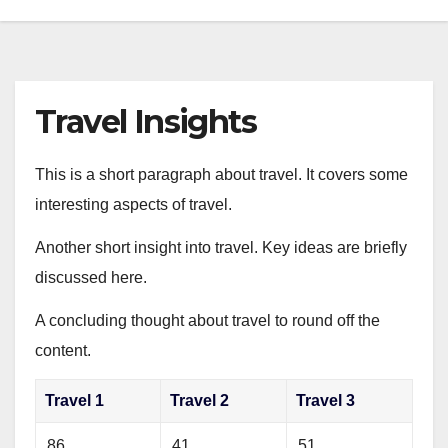
Travel Insights
This is a short paragraph about travel. It covers some
interesting aspects of travel.
Another short insight into travel. Key ideas are briefly
discussed here.
A concluding thought about travel to round off the
content.
Travel 1
Travel 2
Travel 3
86
41
51