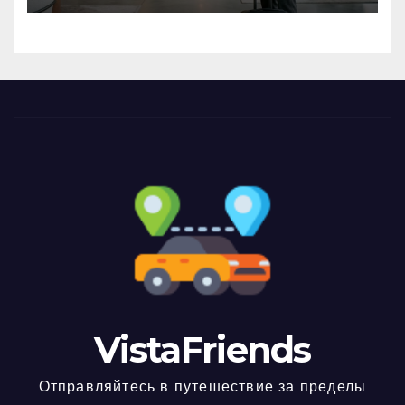
VistaFriends
Отправляйтесь в путешествие за пределы