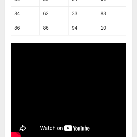
84
62
33
83
86
86
94
10