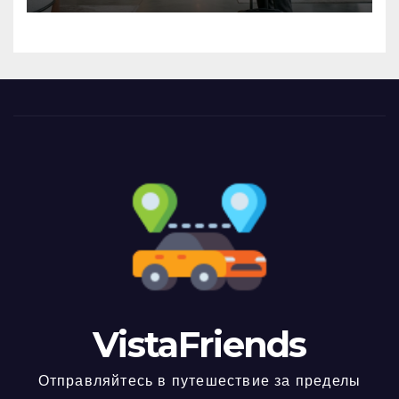
VistaFriends
Отправляйтесь в путешествие за пределы