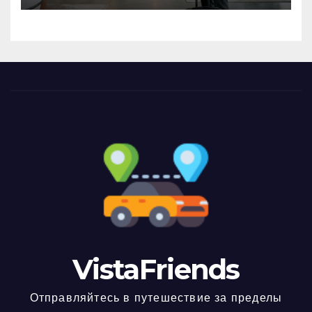
VistaFriends
Отправляйтесь в путешествие за пределы