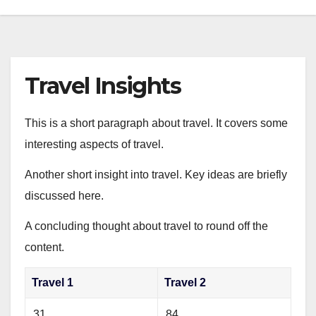
Travel Insights
This is a short paragraph about travel. It covers some
interesting aspects of travel.
Another short insight into travel. Key ideas are briefly
discussed here.
A concluding thought about travel to round off the
content.
Travel 1
Travel 2
31
84