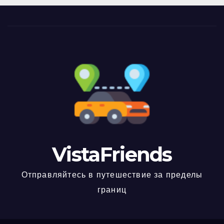
VistaFriends
Отправляйтесь в путешествие за пределы
границ