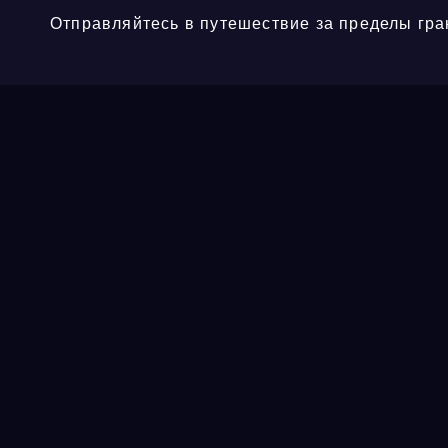
Отправляйтесь в путешествие за пределы гра