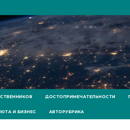
ЕСТВЕННИКОВ
ДОСТОПРИМЕЧАТЕЛЬНОСТИ
ЮТА И БИЗНЕС
АВТОРУБРИКА