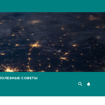
ПОЛЕЗНЫЕ СОВЕТЫ