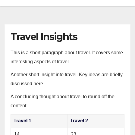
Travel Insights
This is a short paragraph about travel. It covers some
interesting aspects of travel.
Another short insight into travel. Key ideas are briefly
discussed here.
A concluding thought about travel to round off the
content.
Travel 1
Travel 2
14
23