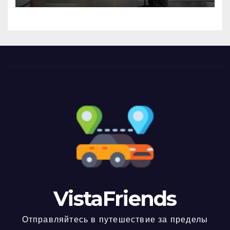
VistaFriends
Отправляйтесь в путешествие за пределы