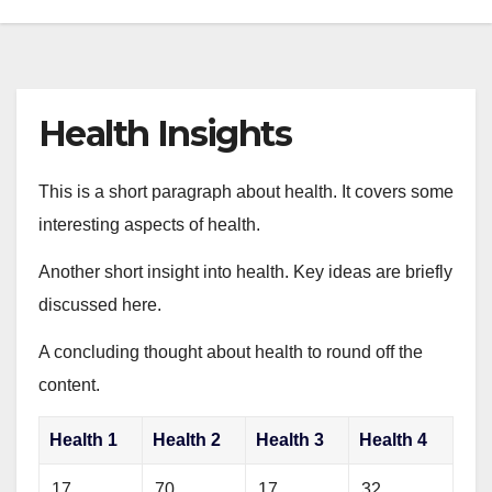
Health Insights
This is a short paragraph about health. It covers some
interesting aspects of health.
Another short insight into health. Key ideas are briefly
discussed here.
A concluding thought about health to round off the
content.
Health 1
Health 2
Health 3
Health 4
17
70
17
32