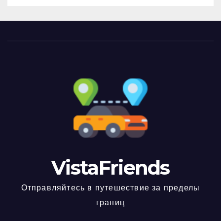
VistaFriends
Отправляйтесь в путешествие за пределы
границ