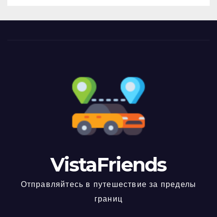
VistaFriends
Отправляйтесь в путешествие за пределы
границ