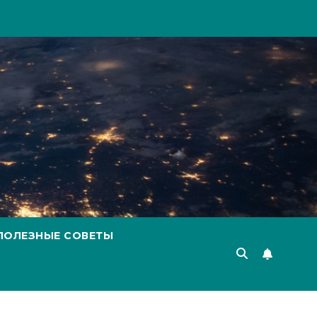
ПОЛЕЗНЫЕ СОВЕТЫ