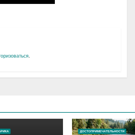
торизоваться
.
БРИКА
ДОСТОПРИМЕЧАТЕЛЬНОСТИ