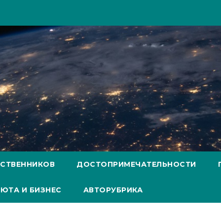
ЕСТВЕННИКОВ
ДОСТОПРИМЕЧАТЕЛЬНОСТИ
ЮТА И БИЗНЕС
АВТОРУБРИКА