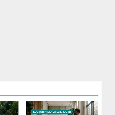
ДОСТОПРИМЕЧАТЕЛЬНОСТИ