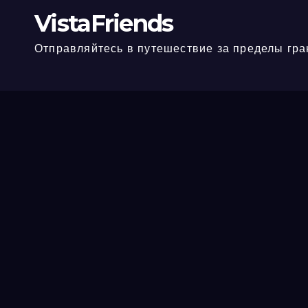
VistaFriends
Отправляйтесь в путешествие за пределы гра