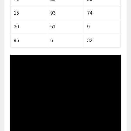
15
93
74
30
51
9
96
6
32