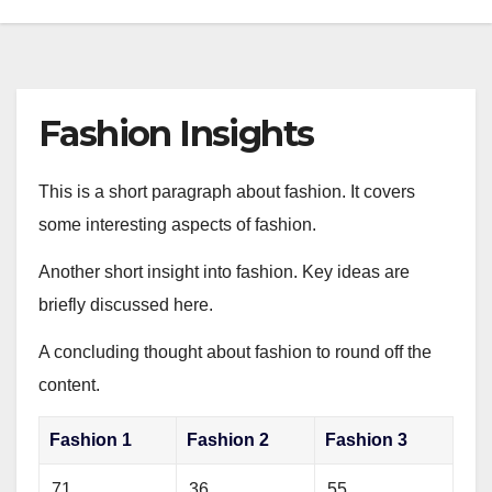
Fashion Insights
This is a short paragraph about fashion. It covers
some interesting aspects of fashion.
Another short insight into fashion. Key ideas are
briefly discussed here.
A concluding thought about fashion to round off the
content.
Fashion 1
Fashion 2
Fashion 3
71
36
55