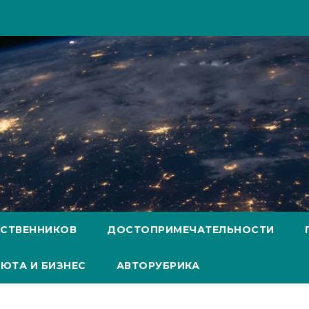
ЕСТВЕННИКОВ
ДОСТОПРИМЕЧАТЕЛЬНОСТИ
ЮТА И БИЗНЕС
АВТОРУБРИКА