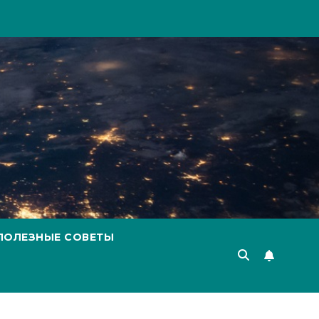
ПОЛЕЗНЫЕ СОВЕТЫ