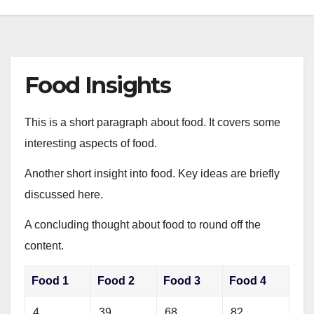
Food Insights
This is a short paragraph about food. It covers some
interesting aspects of food.
Another short insight into food. Key ideas are briefly
discussed here.
A concluding thought about food to round off the
content.
Food 1
Food 2
Food 3
Food 4
4
39
68
82