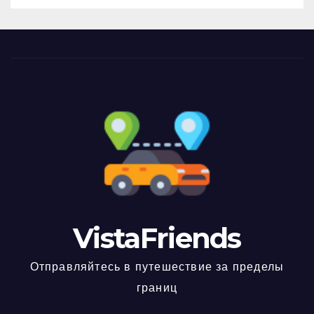
VistaFriends
Отправляйтесь в путешествие за пределы
границ