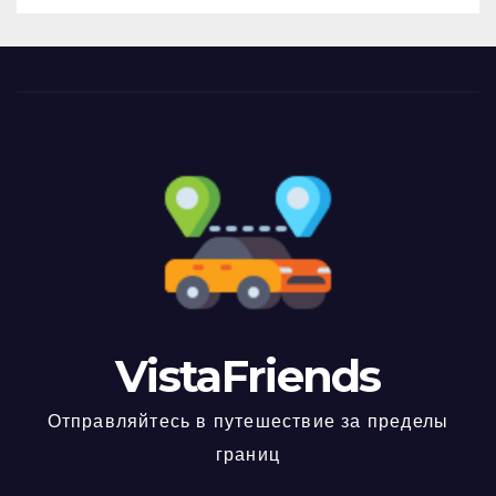
VistaFriends
Отправляйтесь в путешествие за пределы
границ