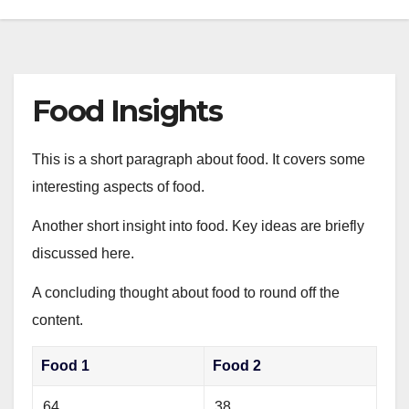
Food Insights
This is a short paragraph about food. It covers some
interesting aspects of food.
Another short insight into food. Key ideas are briefly
discussed here.
A concluding thought about food to round off the
content.
Food 1
Food 2
64
38