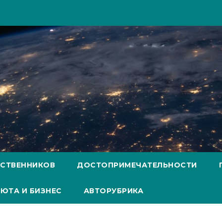
ЕСТВЕННИКОВ
ДОСТОПРИМЕЧАТЕЛЬНОСТИ
ЮТА И БИЗНЕС
АВТОРУБРИКА