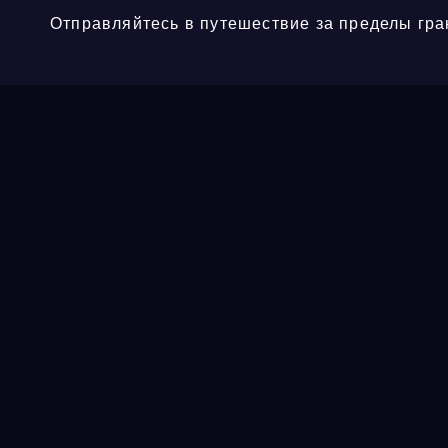
Отправляйтесь в путешествие за пределы гра