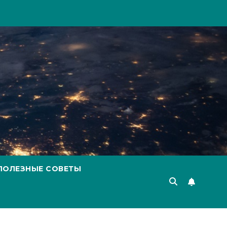
ПОЛЕЗНЫЕ СОВЕТЫ