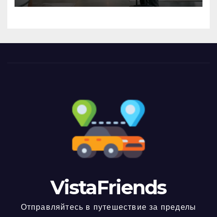
VistaFriends
Отправляйтесь в путешествие за пределы