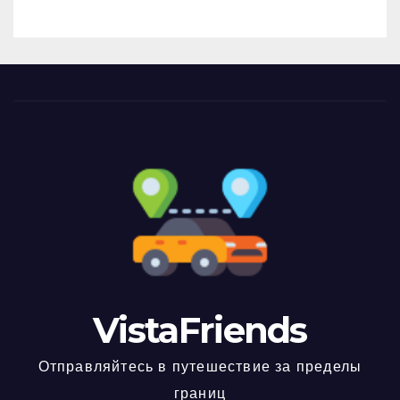
VistaFriends
Отправляйтесь в путешествие за пределы
границ