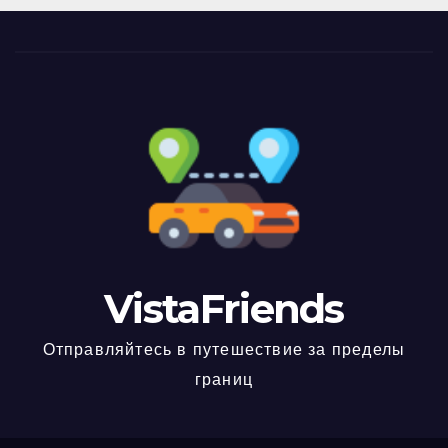
VistaFriends
Отправляйтесь в путешествие за пределы
границ