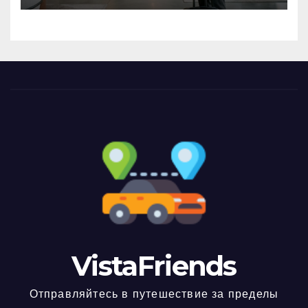
VistaFriends
Отправляйтесь в путешествие за пределы