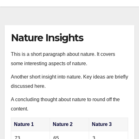
Nature Insights
This is a short paragraph about nature. It covers
some interesting aspects of nature.
Another short insight into nature. Key ideas are briefly
discussed here.
A concluding thought about nature to round off the
content.
Nature 1
Nature 2
Nature 3
73
65
3