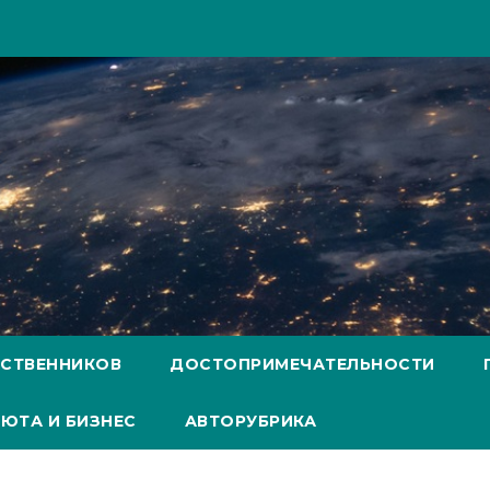
ЕСТВЕННИКОВ
ДОСТОПРИМЕЧАТЕЛЬНОСТИ
ЮТА И БИЗНЕС
АВТОРУБРИКА