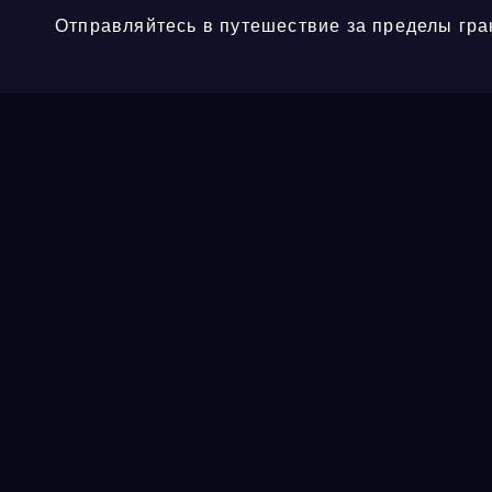
Отправляйтесь в путешествие за пределы гра