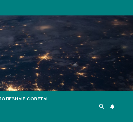
ПОЛЕЗНЫЕ СОВЕТЫ