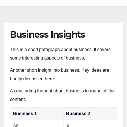
Business Insights
This is a short paragraph about business. It covers
some interesting aspects of business.
Another short insight into business. Key ideas are
briefly discussed here.
A concluding thought about business to round off the
content.
Business 1
Business 2
68
9