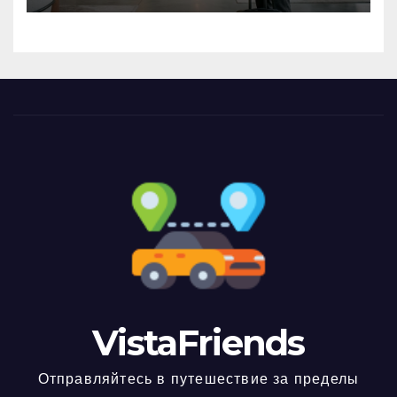
VistaFriends
Отправляйтесь в путешествие за пределы