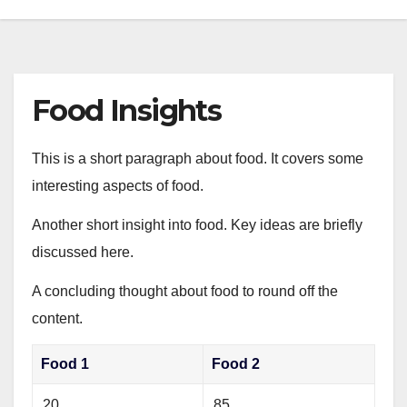
Food Insights
This is a short paragraph about food. It covers some
interesting aspects of food.
Another short insight into food. Key ideas are briefly
discussed here.
A concluding thought about food to round off the
content.
Food 1
Food 2
20
85