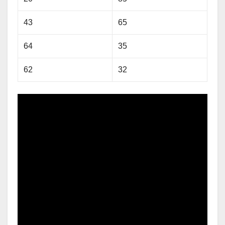
43
65
64
35
62
32