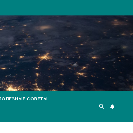
ПОЛЕЗНЫЕ СОВЕТЫ