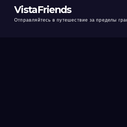
VistaFriends
Отправляйтесь в путешествие за пределы гра