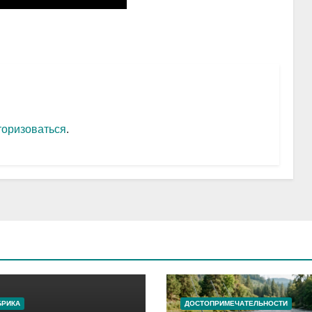
торизоваться
.
БРИКА
ДОСТОПРИМЕЧАТЕЛЬНОСТИ