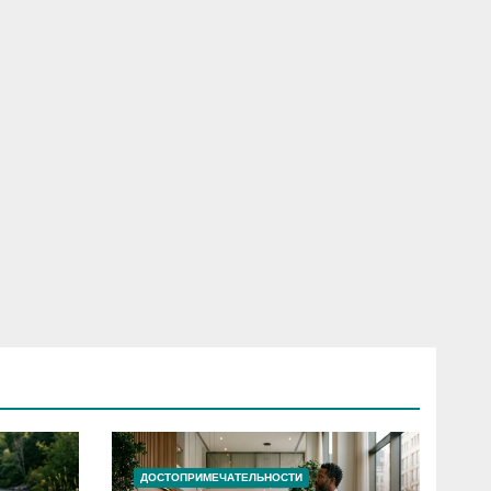
ДОСТОПРИМЕЧАТЕЛЬНОСТИ