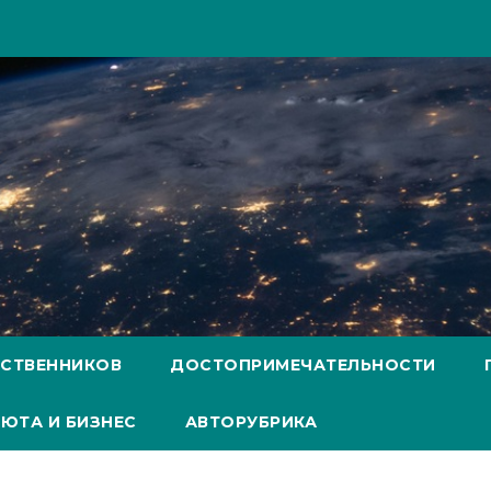
ЕСТВЕННИКОВ
ДОСТОПРИМЕЧАТЕЛЬНОСТИ
ЮТА И БИЗНЕС
АВТОРУБРИКА