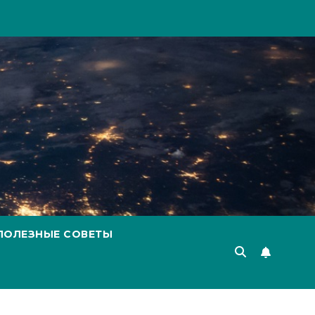
ПОЛЕЗНЫЕ СОВЕТЫ