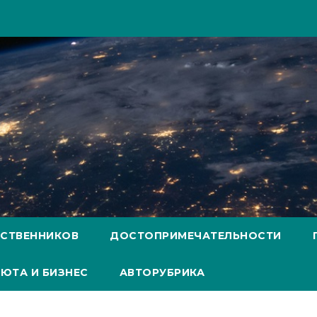
ЕСТВЕННИКОВ
ДОСТОПРИМЕЧАТЕЛЬНОСТИ
ЮТА И БИЗНЕС
АВТОРУБРИКА