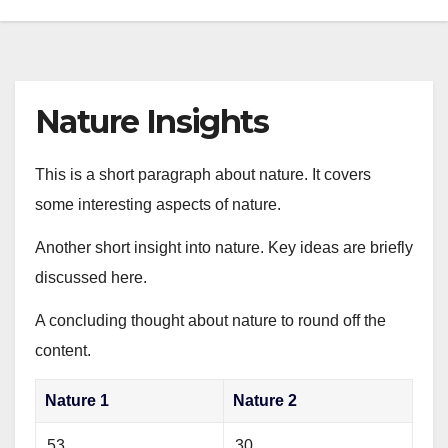
Nature Insights
This is a short paragraph about nature. It covers
some interesting aspects of nature.
Another short insight into nature. Key ideas are briefly
discussed here.
A concluding thought about nature to round off the
content.
Nature 1
Nature 2
53
30