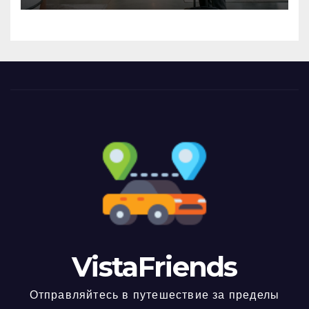
VistaFriends
Отправляйтесь в путешествие за пределы