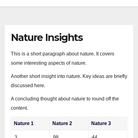
Nature Insights
This is a short paragraph about nature. It covers
some interesting aspects of nature.
Another short insight into nature. Key ideas are briefly
discussed here.
A concluding thought about nature to round off the
content.
Nature 1
Nature 2
Nature 3
3
98
44