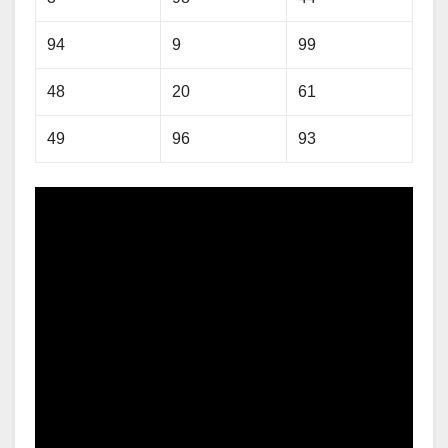
94
9
99
48
20
61
49
96
93