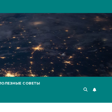
ПОЛЕЗНЫЕ СОВЕТЫ