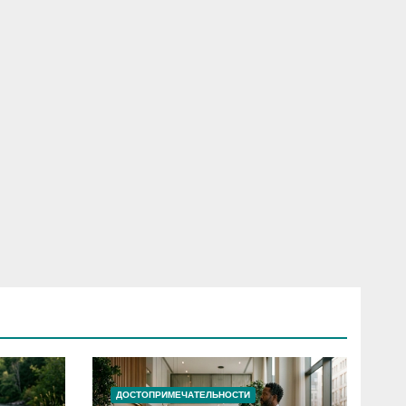
ДОСТОПРИМЕЧАТЕЛЬНОСТИ