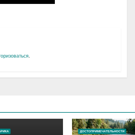
торизоваться
.
БРИКА
ДОСТОПРИМЕЧАТЕЛЬНОСТИ