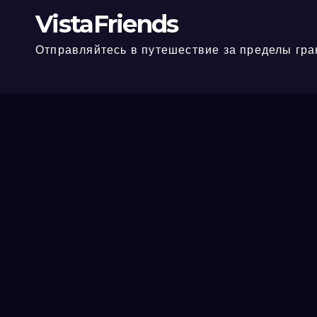
VistaFriends
Отправляйтесь в путешествие за пределы гра