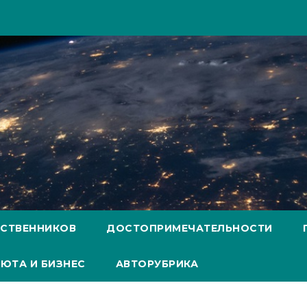
ЕСТВЕННИКОВ
ДОСТОПРИМЕЧАТЕЛЬНОСТИ
ЮТА И БИЗНЕС
АВТОРУБРИКА