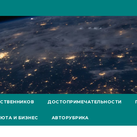
ЕСТВЕННИКОВ
ДОСТОПРИМЕЧАТЕЛЬНОСТИ
ЮТА И БИЗНЕС
АВТОРУБРИКА