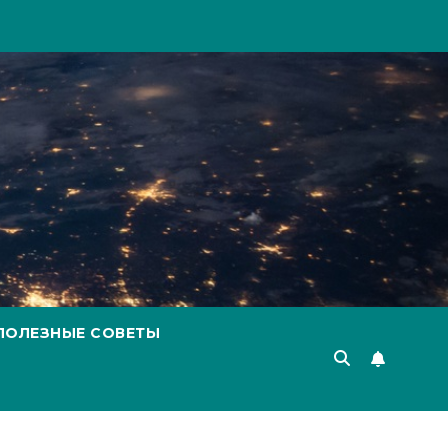
ПОЛЕЗНЫЕ СОВЕТЫ