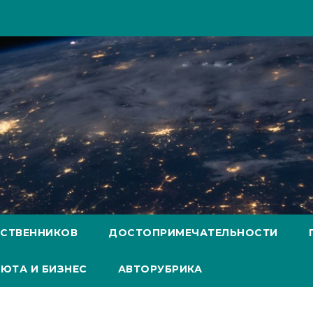
ЕСТВЕННИКОВ
ДОСТОПРИМЕЧАТЕЛЬНОСТИ
ЮТА И БИЗНЕС
АВТОРУБРИКА