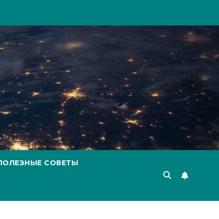
ПОЛЕЗНЫЕ СОВЕТЫ