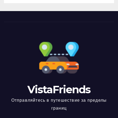
VistaFriends
Отправляйтесь в путешествие за пределы
границ