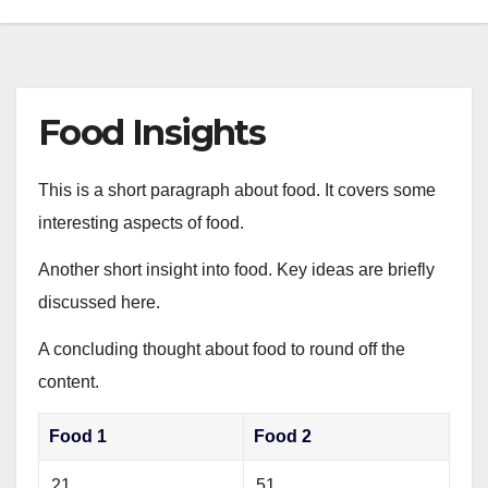
Food Insights
This is a short paragraph about food. It covers some
interesting aspects of food.
Another short insight into food. Key ideas are briefly
discussed here.
A concluding thought about food to round off the
content.
Food 1
Food 2
21
51