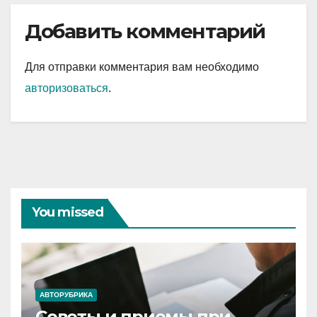
Добавить комментарий
Для отправки комментария вам необходимо
авторизоваться
.
You missed
АВТОРУБРИКА
Советы и приемы при