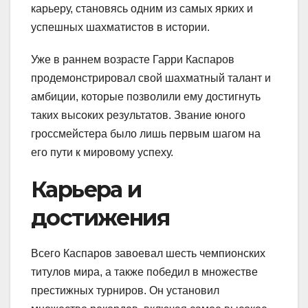
карьеру, становясь одним из самых ярких и
успешных шахматистов в истории.
Уже в раннем возрасте Гарри Каспаров
продемонстрировал свой шахматный талант и
амбиции, которые позволили ему достигнуть
таких высоких результатов. Звание юного
гроссмейстера было лишь первым шагом на
его пути к мировому успеху.
Карьера и
достижения
Всего Каспаров завоевал шесть чемпионских
титулов мира, а также победил в множестве
престижных турниров. Он установил