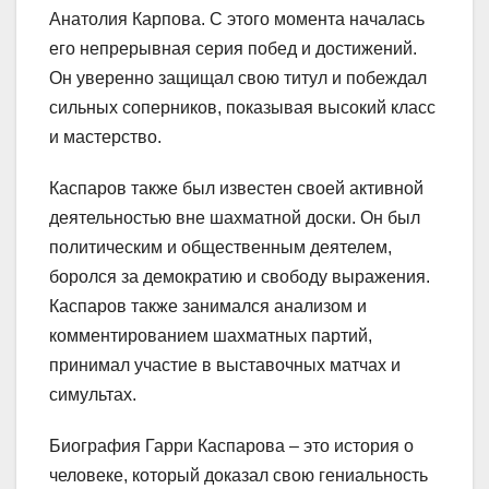
Анатолия Карпова. С этого момента началась
его непрерывная серия побед и достижений.
Он уверенно защищал свою титул и побеждал
сильных соперников, показывая высокий класс
и мастерство.
Каспаров также был известен своей активной
деятельностью вне шахматной доски. Он был
политическим и общественным деятелем,
боролся за демократию и свободу выражения.
Каспаров также занимался анализом и
комментированием шахматных партий,
принимал участие в выставочных матчах и
симультах.
Биография Гарри Каспарова – это история о
человеке, который доказал свою гениальность