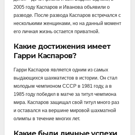
2005 году Каспаров и Иванова объявили о
разводе. После развода Каспаров встречался с
несколькими женщинами, но на данный момент
его личная жизнь остается приватной.
Какие достижения имеет
Гарри Каспаров?
Гарри Каспаров является одним из самых
выдающихся шахматистов в истории. Он стал
молодым чемпионом СССР в 1981 году, а в
1985 году победил в матче за титул чемпиона
мира. Каспаров защищал свой титул много раз
и оставался на вершине мировой шахматной
олимпы в течение многих лет.
Какие были личные успехи