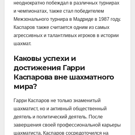
неоднократно побеждал в различных турнирах
и чемпионатах, также стал победителем
Межзонального турнира в Мадриде в 1987 году.
Каспаров также считается одним из самых
агрессивных и талантливых игроков в истории
шахмат.
Каковы успехи и
достижения Гарри
Каспарова вне шахматного
мира?
Гарри Каспаров не только знаменитый
шахматист, но и активный общественный
деятель и политический деятель. После
завершения своей профессиональной карьеры
шахматиста, Каспаров сосредоточился на