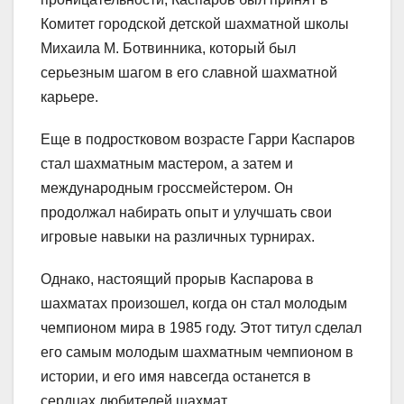
Комитет городской детской шахматной школы
Михаила М. Ботвинника, который был
серьезным шагом в его славной шахматной
карьере.
Еще в подростковом возрасте Гарри Каспаров
стал шахматным мастером, а затем и
международным гроссмейстером. Он
продолжал набирать опыт и улучшать свои
игровые навыки на различных турнирах.
Однако, настоящий прорыв Каспарова в
шахматах произошел, когда он стал молодым
чемпионом мира в 1985 году. Этот титул сделал
его самым молодым шахматным чемпионом в
истории, и его имя навсегда останется в
сердцах любителей шахмат.