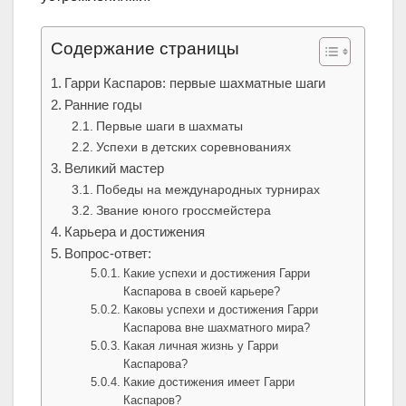
Содержание страницы
Гарри Каспаров: первые шахматные шаги
Ранние годы
Первые шаги в шахматы
Успехи в детских соревнованиях
Великий мастер
Победы на международных турнирах
Звание юного гроссмейстера
Карьера и достижения
Вопрос-ответ:
Какие успехи и достижения Гарри
Каспарова в своей карьере?
Каковы успехи и достижения Гарри
Каспарова вне шахматного мира?
Какая личная жизнь у Гарри
Каспарова?
Какие достижения имеет Гарри
Каспаров?