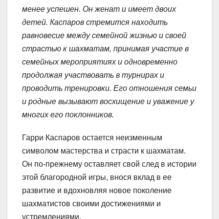
менее успешен. Он женат и имеет двоих
детей. Каспаров стремится находить
равновесие между семейной жизнью и своей
страстью к шахматам, принимая участие в
семейных мероприятиях и одновременно
продолжая участвовать в турнирах и
проводить тренировки. Его отношения семьи
и родные вызывают восхищение и уважение у
многих его поклонников.
Гарри Каспаров остается неизменным
символом мастерства и страсти к шахматам.
Он по-прежнему оставляет свой след в истории
этой благородной игры, внося вклад в ее
развитие и вдохновляя новое поколение
шахматистов своими достижениями и
устремлениями.