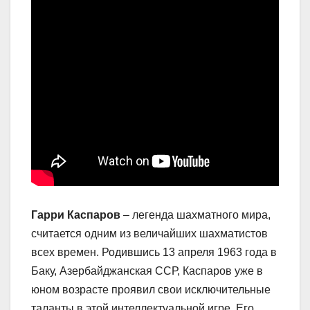
Гарри Каспаров
– легенда шахматного мира,
считается одним из величайших шахматистов
всех времен. Родившись 13 апреля 1963 года в
Баку, Азербайджанская ССР, Каспаров уже в
юном возрасте проявил свои исключительные
таланты в этой интеллектуальной игре. Его