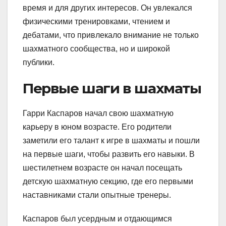
время и для других интересов. Он увлекался
физическими тренировками, чтением и
дебатами, что привлекало внимание не только
шахматного сообщества, но и широкой
публики.
Первые шаги в шахматы
Гарри Каспаров начал свою шахматную
карьеру в юном возрасте. Его родители
заметили его талант к игре в шахматы и пошли
на первые шаги, чтобы развить его навыки. В
шестилетнем возрасте он начал посещать
детскую шахматную секцию, где его первыми
наставниками стали опытные тренеры.
Каспаров был усердным и отдающимся