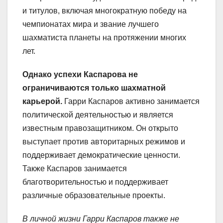
и титулов, включая многократную победу на
чемпионатах мира и звание лучшего
шахматиста планеты на протяжении многих
лет.
Однако успехи Каспарова не
ограничиваются только шахматной
карьерой.
Гарри Каспаров активно занимается
политической деятельностью и является
известным правозащитником. Он открыто
выступает против авторитарных режимов и
поддерживает демократические ценности.
Также Каспаров занимается
благотворительностью и поддерживает
различные образовательные проекты.
В личной жизни Гарри Каспаров также не