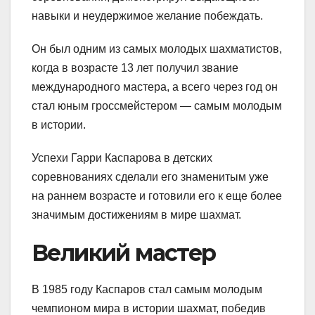
навыки и неудержимое желание побеждать.
Он был одним из самых молодых шахматистов,
когда в возрасте 13 лет получил звание
международного мастера, а всего через год он
стал юным гроссмейстером — самым молодым
в истории.
Успехи Гарри Каспарова в детских
соревнованиях сделали его знаменитым уже
на раннем возрасте и готовили его к еще более
значимым достижениям в мире шахмат.
Великий мастер
В 1985 году Каспаров стал самым молодым
чемпионом мира в истории шахмат, победив