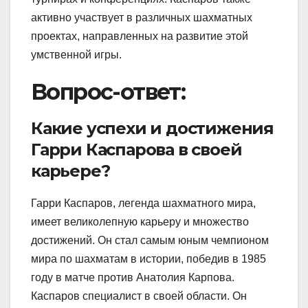
активно участвует в различных шахматных
проектах, направленных на развитие этой
умственной игры.
Вопрос-ответ:
Какие успехи и достижения
Гарри Каспарова в своей
карьере?
Гарри Каспаров, легенда шахматного мира,
имеет великолепную карьеру и множество
достижений. Он стал самым юным чемпионом
мира по шахматам в истории, победив в 1985
году в матче против Анатолия Карпова.
Каспаров специалист в своей области. Он