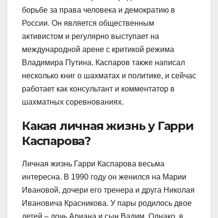
борьбе за права человека и демократию в
России. Он является общественным
активистом и регулярно выступает на
международной арене с критикой режима
Владимира Путина. Каспаров также написал
несколько книг о шахматах и политике, и сейчас
работает как консультант и комментатор в
шахматных соревнованиях.
Какая личная жизнь у Гарри
Каспарова?
Личная жизнь Гарри Каспарова весьма
интересна. В 1990 году он женился на Марии
Ивановой, дочери его тренера и друга Николая
Ивановича Красникова. У пары родилось двое
детей – дочь Ариана и сын Вадим. Однако, в