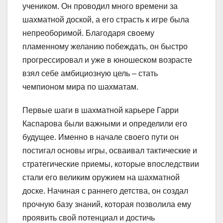
учеником. Он проводил много времени за
шахматной доской, а его страсть к игре была
непреоборимой. Благодаря своему
пламенному желанию побеждать, он быстро
прогрессировал и уже в юношеском возрасте
взял себе амбициозную цель – стать
чемпионом мира по шахматам.
Первые шаги в шахматной карьере Гарри
Каспарова были важными и определили его
будущее. Именно в начале своего пути он
постигал основы игры, осваивал тактические и
стратегические приемы, которые впоследствии
стали его великим оружием на шахматной
доске. Начиная с раннего детства, он создал
прочную базу знаний, которая позволила ему
проявить свой потенциал и достичь