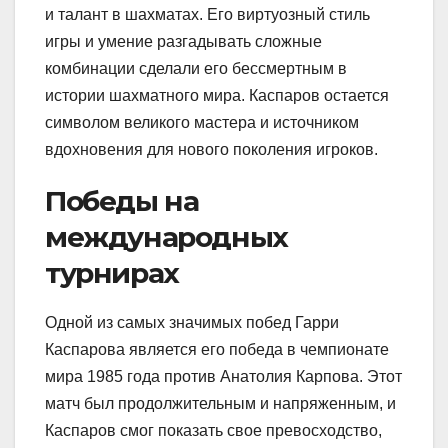
и талант в шахматах. Его виртуозный стиль
игры и умение разгадывать сложные
комбинации сделали его бессмертным в
истории шахматного мира. Каспаров остается
символом великого мастера и источником
вдохновения для нового поколения игроков.
Победы на
международных
турнирах
Одной из самых значимых побед Гарри
Каспарова является его победа в чемпионате
мира 1985 года против Анатолия Карпова. Этот
матч был продолжительным и напряженным, и
Каспаров смог показать свое превосходство,