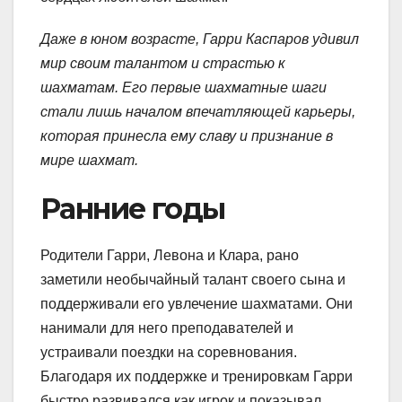
Даже в юном возрасте, Гарри Каспаров удивил
мир своим талантом и страстью к
шахматам. Его первые шахматные шаги
стали лишь началом впечатляющей карьеры,
которая принесла ему славу и признание в
мире шахмат.
Ранние годы
Родители Гарри, Левона и Клара, рано
заметили необычайный талант своего сына и
поддерживали его увлечение шахматами. Они
нанимали для него преподавателей и
устраивали поездки на соревнования.
Благодаря их поддержке и тренировкам Гарри
быстро развивался как игрок и показывал