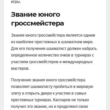
игры.
Звание юного
гроссмейстера
Звание юного гроссмейстера является одним
из наиболее престижных в шахматном мире.
Для его получения шахматист должен набрать
определенное количество очков в турнирах с
участием гроссмейстеров и международных
мастеров.
Получение звания юного гроссмейстера
позволяет шахматисту пробиться в мировую
элиту и открыть двери к участию в самых
престижных турнирах. Каспаров не только
получил это звание, но и продолжил свою