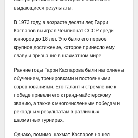
выдающиеся результаты.
В 1973 году, в возрасте десяти лет, Гарри
Каспаров выиграл Чемпионат СССР среди
юниоров до 18 лет. Это было его первое
крупное достижение, которое принесло ему
славу и признание в шахматном мире.
Ранние годы Гарри Каспарова были наполнены
обучением, тренировками и постоянными
соревнованиями. Его талант и стремление к
победе привели его к гранд-майстерскому
званию, а также к многочисленным победам и
рекордным результатам в различных
шахматных турнирах.
Однако, помимо шахмат, Каспаров нашел