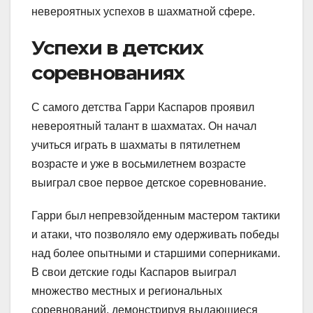
невероятных успехов в шахматной сфере.
Успехи в детских
соревнованиях
С самого детства Гарри Каспаров проявил
невероятный талант в шахматах. Он начал
учиться играть в шахматы в пятилетнем
возрасте и уже в восьмилетнем возрасте
выиграл свое первое детское соревнование.
Гарри был непревзойденным мастером тактики
и атаки, что позволяло ему одерживать победы
над более опытными и старшими соперниками.
В свои детские годы Каспаров выиграл
множество местных и региональных
соревнований, демонстрируя выдающиеся