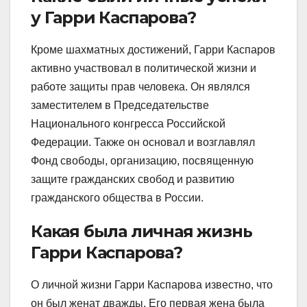
у Гарри Каспарова?
Кроме шахматных достижений, Гарри Каспаров
активно участвовал в политической жизни и
работе защиты прав человека. Он являлся
заместителем в Председательстве
Национального конгресса Российской
Федерации. Также он основал и возглавлял
Фонд свободы, организацию, посвященную
защите гражданских свобод и развитию
гражданского общества в России.
Какая была личная жизнь
Гарри Каспарова?
О личной жизни Гарри Каспарова известно, что
он был женат дважды. Его первая жена была