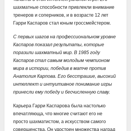
шахматные способности привлекли внимание
тренеров и соперников, и в возрасте 12 лет
Гарри Каспаров стал юным гроссмейстером.
С первых шагов на профессиональном уровне
Каспаров показал результаты, которые
поразили шахматный мир. В 1985 году
Каспаров стал самым молодым чемпионом
мира в истории, победив в матче против
Анатолия Карпова. Его бесстрашие, высокий
интеллект и интуитивное понимание игры
принесли ему победу и бесчисленную славу.
Карьера Гарри Каспарова была настолько
впечатляюща, что многие считают его не
просто шахматистом, а искусством самого
совершенства. Он удостоен множества наград