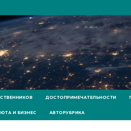
ЕСТВЕННИКОВ
ДОСТОПРИМЕЧАТЕЛЬНОСТИ
ЮТА И БИЗНЕС
АВТОРУБРИКА