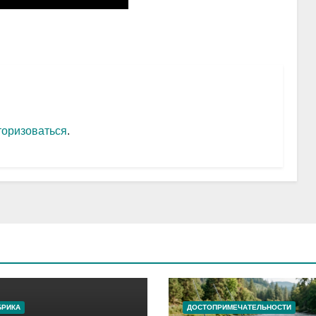
торизоваться
.
БРИКА
ДОСТОПРИМЕЧАТЕЛЬНОСТИ