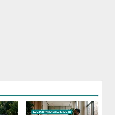
ДОСТОПРИМЕЧАТЕЛЬНОСТИ