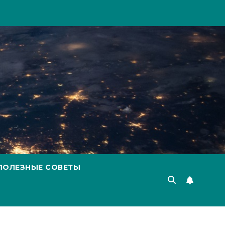
ПОЛЕЗНЫЕ СОВЕТЫ