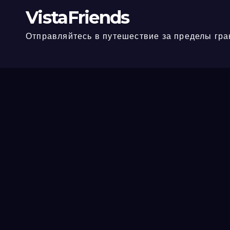
VistaFriends
Отправляйтесь в путешествие за пределы гра