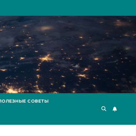
ПОЛЕЗНЫЕ СОВЕТЫ