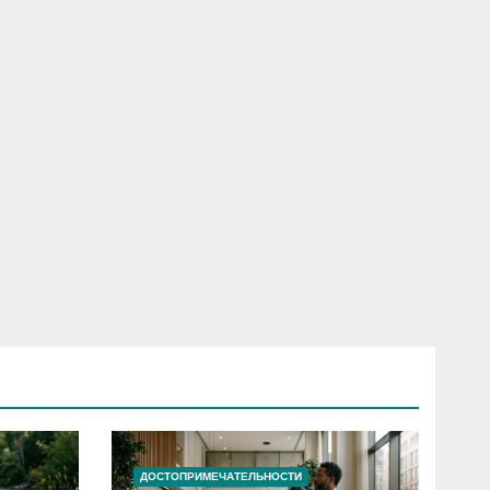
ДОСТОПРИМЕЧАТЕЛЬНОСТИ