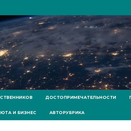
ЕСТВЕННИКОВ
ДОСТОПРИМЕЧАТЕЛЬНОСТИ
ЮТА И БИЗНЕС
АВТОРУБРИКА