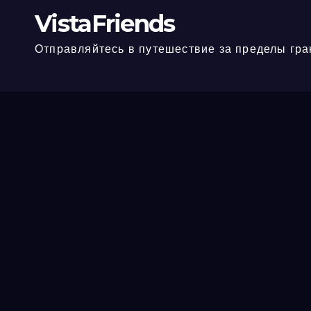
VistaFriends
Отправляйтесь в путешествие за пределы гра