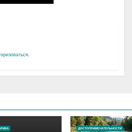
торизоваться
.
БРИКА
ДОСТОПРИМЕЧАТЕЛЬНОСТИ