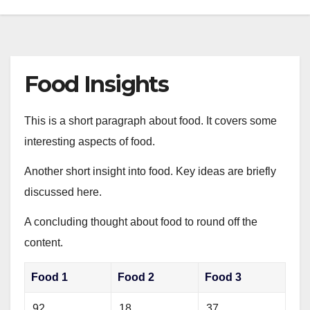
Food Insights
This is a short paragraph about food. It covers some
interesting aspects of food.
Another short insight into food. Key ideas are briefly
discussed here.
A concluding thought about food to round off the
content.
Food 1
Food 2
Food 3
92
18
37