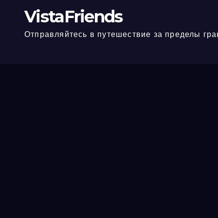
VistaFriends
Отправляйтесь в путешествие за пределы гра