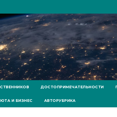
ЕСТВЕННИКОВ
ДОСТОПРИМЕЧАТЕЛЬНОСТИ
ЮТА И БИЗНЕС
АВТОРУБРИКА