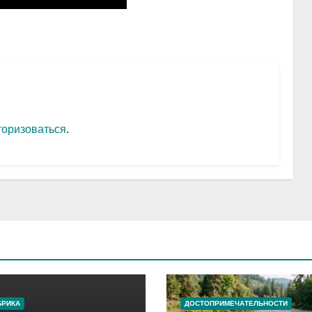
торизоваться
.
БРИКА
ДОСТОПРИМЕЧАТЕЛЬНОСТИ