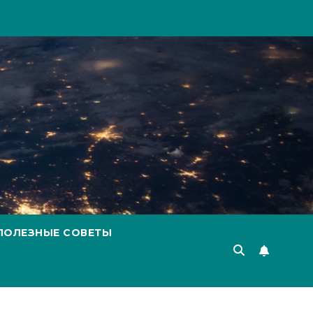
ПОЛЕЗНЫЕ СОВЕТЫ