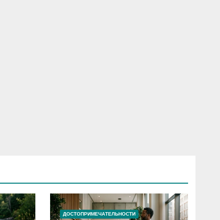
ДОСТОПРИМЕЧАТЕЛЬНОСТИ