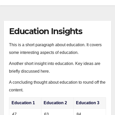
Education Insights
This is a short paragraph about education. It covers
some interesting aspects of education.
Another short insight into education. Key ideas are
briefly discussed here.
A concluding thought about education to round off the
content.
Education 1
Education 2
Education 3
47
63
84