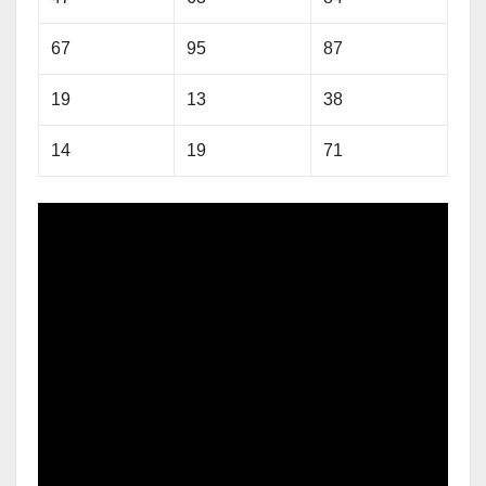
67
95
87
19
13
38
14
19
71