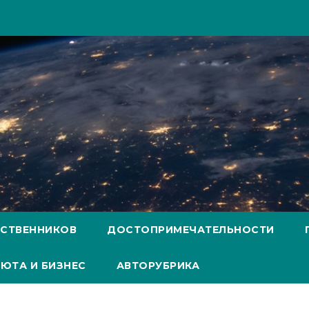
ЕСТВЕННИКОВ
ДОСТОПРИМЕЧАТЕЛЬНОСТИ
ЮТА И БИЗНЕС
АВТОРУБРИКА