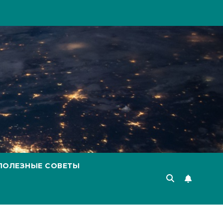
ПОЛЕЗНЫЕ СОВЕТЫ