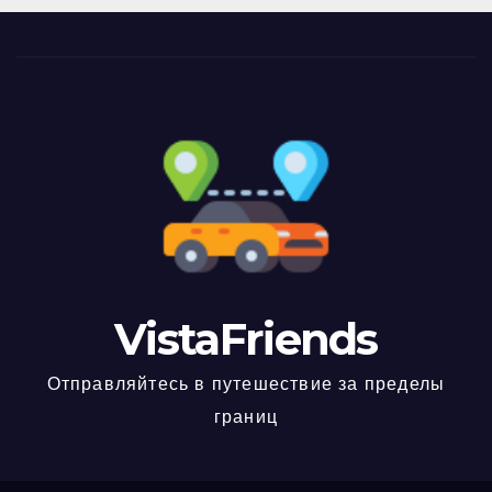
VistaFriends
Отправляйтесь в путешествие за пределы
границ