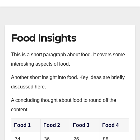
Food Insights
This is a short paragraph about food. It covers some
interesting aspects of food.
Another short insight into food. Key ideas are briefly
discussed here.
A concluding thought about food to round off the
content.
Food 1
Food 2
Food 3
Food 4
74
36
26
88