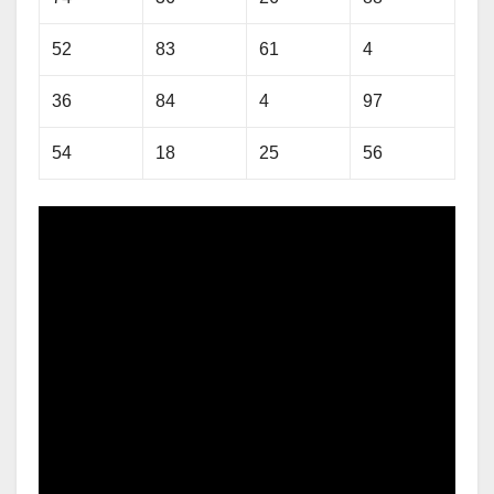
52
83
61
4
36
84
4
97
54
18
25
56