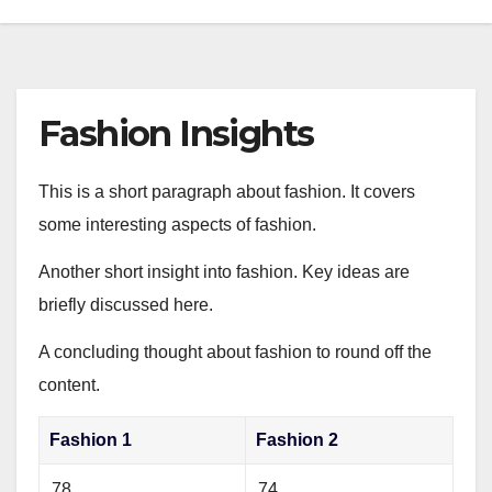
Fashion Insights
This is a short paragraph about fashion. It covers
some interesting aspects of fashion.
Another short insight into fashion. Key ideas are
briefly discussed here.
A concluding thought about fashion to round off the
content.
Fashion 1
Fashion 2
78
74