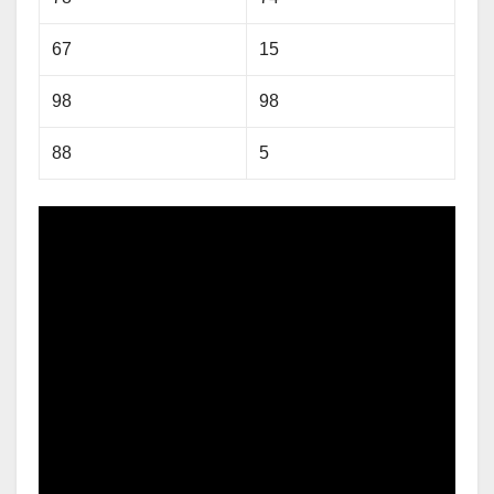
67
15
98
98
88
5