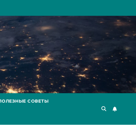
ПОЛЕЗНЫЕ СОВЕТЫ