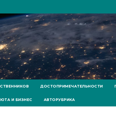
ЕСТВЕННИКОВ
ДОСТОПРИМЕЧАТЕЛЬНОСТИ
ЮТА И БИЗНЕС
АВТОРУБРИКА