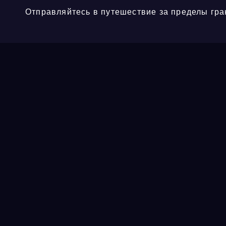
Отправляйтесь в путешествие за пределы гра