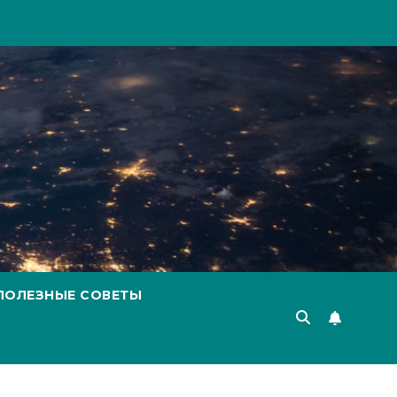
ПОЛЕЗНЫЕ СОВЕТЫ