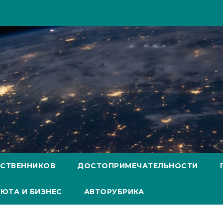
ЕСТВЕННИКОВ
ДОСТОПРИМЕЧАТЕЛЬНОСТИ
ЮТА И БИЗНЕС
АВТОРУБРИКА