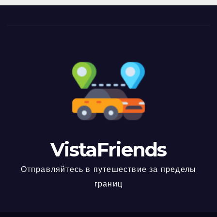
VistaFriends
Отправляйтесь в путешествие за пределы
границ