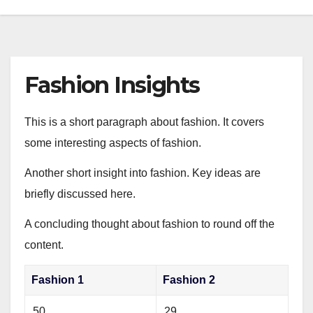
Fashion Insights
This is a short paragraph about fashion. It covers
some interesting aspects of fashion.
Another short insight into fashion. Key ideas are
briefly discussed here.
A concluding thought about fashion to round off the
content.
Fashion 1
Fashion 2
50
29