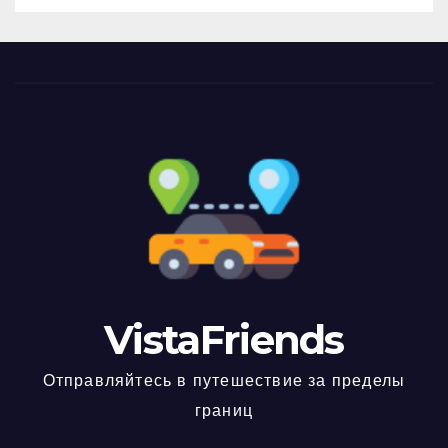
VistaFriends
Отправляйтесь в путешествие за пределы
границ