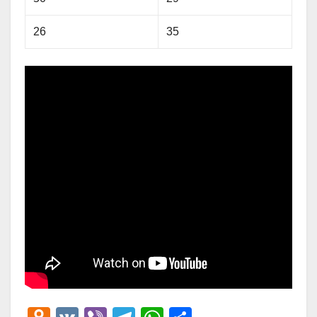
26
35