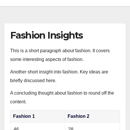
Fashion Insights
This is a short paragraph about fashion. It covers
some interesting aspects of fashion.
Another short insight into fashion. Key ideas are
briefly discussed here.
A concluding thought about fashion to round off the
content.
Fashion 1
Fashion 2
46
28