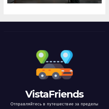
VistaFriends
Отправляйтесь в путешествие за пределы