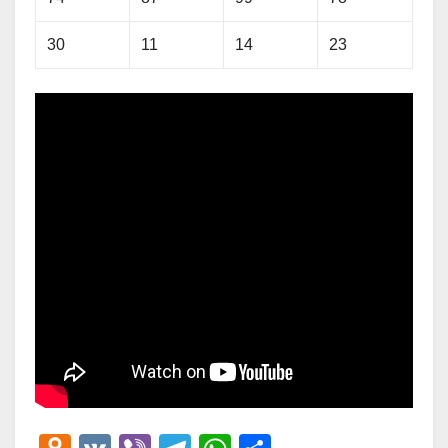
30
11
14
23