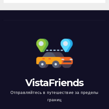
VistaFriends
Отправляйтесь в путешествие за пределы
границ