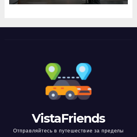
VistaFriends
Отправляйтесь в путешествие за пределы