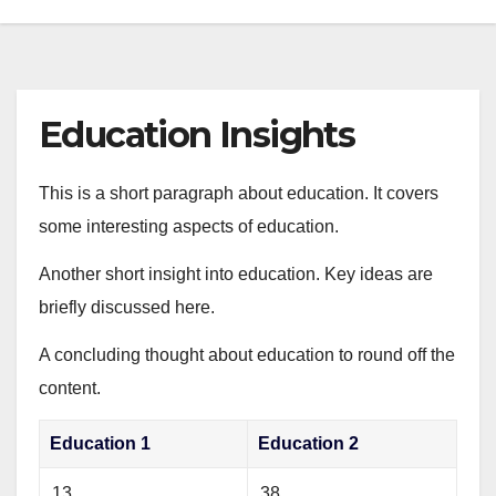
Education Insights
This is a short paragraph about education. It covers
some interesting aspects of education.
Another short insight into education. Key ideas are
briefly discussed here.
A concluding thought about education to round off the
content.
Education 1
Education 2
13
38