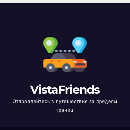
VistaFriends
Отправляйтесь в путешествие за пределы
границ