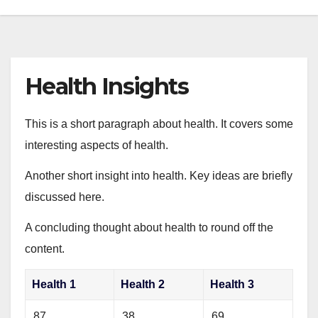
Health Insights
This is a short paragraph about health. It covers some
interesting aspects of health.
Another short insight into health. Key ideas are briefly
discussed here.
A concluding thought about health to round off the
content.
Health 1
Health 2
Health 3
87
38
69