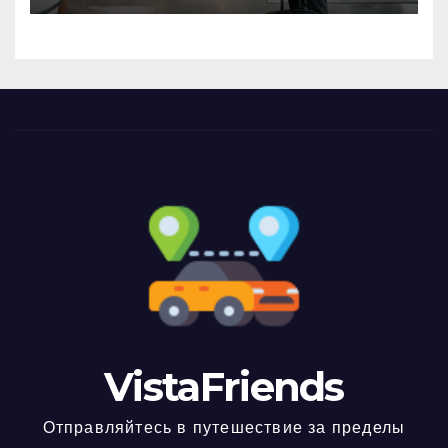
VistaFriends
Отправляйтесь в путешествие за пределы