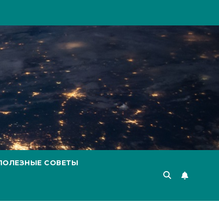
ПОЛЕЗНЫЕ СОВЕТЫ