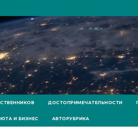
ЕСТВЕННИКОВ
ДОСТОПРИМЕЧАТЕЛЬНОСТИ
ЮТА И БИЗНЕС
АВТОРУБРИКА