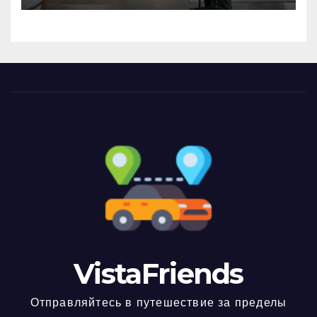
VistaFriends
Отправляйтесь в путешествие за пределы