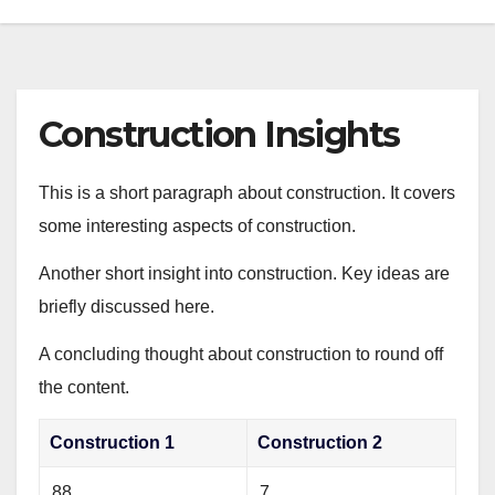
Construction Insights
This is a short paragraph about construction. It covers
some interesting aspects of construction.
Another short insight into construction. Key ideas are
briefly discussed here.
A concluding thought about construction to round off
the content.
Construction 1
Construction 2
88
7